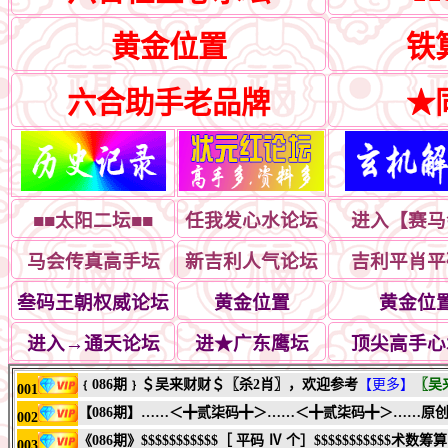
黄金位置
铁
六合助手老品牌
★
■■太阳二坛■■
任我发心水论坛
进入【赛马
马会传真高手坛
新吉利人气论坛
吉利平肖平
叁码王朝权威论坛
黄金位置
黄金位
进入→通天论坛
进★广东鹰坛
顶尖高手心
﹛086期﹜＄吴来财财＄〖杀2肖〗，欢迎参考
【更多】
〖吴
001
【086期】……＜╋贰柒码╋＞……＜╋贰柒码╋＞……原创
002
《086期》$$$$$$$$$$$［ 平码 Ⅳ 个］$$$$$$$$$$$术
003