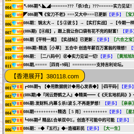
↖086期↖◣◢=======???「杀3合」???======实力见证！
004
◤086期◥《宝刀不老》===又大中===已更新
【更多】
〖宝
005
086期：锅太大→【＄②波＄】→【实打实战】→【今期一
006
(086期)【④段】，跟上我让你口袋有花不完的财富！
【更多
007
086期【平特一尾】【实战帖】已更新 .
【更多】
〖六合之宝
008
<086期>精选［小草］ 五合中 创造年薪百万富翁的理想！
【
009
086期：［二八码中］㊣◆实力见证一切!
【更多】
〖黄旭旭
010
086期,=====［四肖+9码］==========支持吉利论坛。
011
【香港展开】380118.com
┏086期┓【◆用数据统计◆用心发表◆】╠四平码╣
【更多
001
(086期)◆『闲云野鹤之人』◆精美━━《《天玄地机码》》
002
086期:发财料,内幕＄杀1波＄,不再是梦想！
【更多】
〖亲亲
003
086期++++++++++精选［ 5 肖］++++++++++
【更多】
〖星
004
┗086期┛精品Σ合单双中Σ，创造不可能中的可能
【更多】
005
086期：=◆『五行』◆=造福彩民
【更多】
〖大一生〗
006