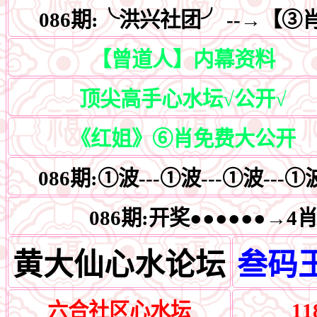
086期:╰洪兴社团╯ --→
【曾道人】内幕资料
顶尖高手心水坛√公开√
《红姐》⑥肖免费大公开
086期:①波---①波---①波-
086期:开奖●●●●●●→4
黄大仙心水论坛
叁码
六合社区心水坛
1