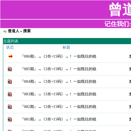
曾
记住我们:z2
曾道人
» 搜索
主题列表
状态
标题
『086期』→《3肖+15码》→！ 一如既往的稳
『085期』→《3肖+15码》→！ 一如既往的稳
『084期』→《3肖+15码》→！ 一如既往的稳
『083期』→《3肖+15码》→！ 一如既往的稳
『082期』→《3肖+15码》→！ 一如既往的稳
『081期』→《3肖+15码》→！ 一如既往的稳