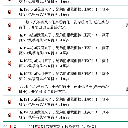
爽？≮风筝有风≯≮ 6 肖 + 14 码≯
◣196期◢我回来了，兄弟们跟我砸搞S庄家！！！爽不
爽？≮风筝有风≯≮ 6 肖 + 14 码≯
076期↘风筝有风↘卍杀①肖卍、卍杀①肖卍(送卍杀①
肖卍)，开奖日19点最后确定。
◣195期◢我回来了，兄弟们跟我砸搞S庄家！！！爽不
爽？≮风筝有风≯≮ 6 肖 + 14 码≯
◣194期◢我回来了，兄弟们跟我砸搞S庄家！！！爽不
爽？≮风筝有风≯≮ 6 肖 + 14 码≯
◣193期◢我回来了，兄弟们跟我砸搞S庄家！！！爽不
爽？≮风筝有风≯≮ 6 肖 + 14 码≯
◣192期◢我回来了，兄弟们跟我砸搞S庄家！！！爽不
爽？≮风筝有风≯≮ 6 肖 + 14 码≯
075期↘风筝有风↘卍杀①肖卍、卍杀①肖卍(送卍杀①
肖卍)，开奖日19点最后确定。
◣191期◢我回来了，兄弟们跟我砸搞S庄家！！！爽不
爽？≮风筝有风≯≮ 6 肖 + 14 码≯
◣190期◢我回来了，兄弟们跟我砸搞S庄家！！！爽不
爽？≮风筝有风≯≮ 6 肖 + 14 码≯
<<
1
2
>>
[共
2
页] 共搜索到了46条信息[ 45 条/页]