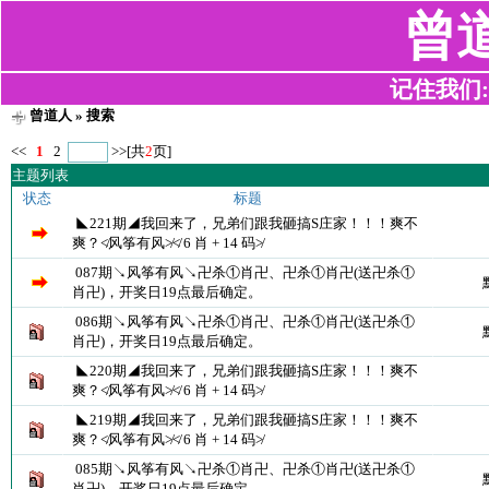
曾
记住我们:z2
曾道人
» 搜索
<<
1
2
>>
[共
2
页]
主题列表
状态
标题
◣221期◢我回来了，兄弟们跟我砸搞S庄家！！！爽不
爽？≮风筝有风≯≮ 6 肖 + 14 码≯
087期↘风筝有风↘卍杀①肖卍、卍杀①肖卍(送卍杀①
肖卍)，开奖日19点最后确定。
086期↘风筝有风↘卍杀①肖卍、卍杀①肖卍(送卍杀①
肖卍)，开奖日19点最后确定。
◣220期◢我回来了，兄弟们跟我砸搞S庄家！！！爽不
爽？≮风筝有风≯≮ 6 肖 + 14 码≯
◣219期◢我回来了，兄弟们跟我砸搞S庄家！！！爽不
爽？≮风筝有风≯≮ 6 肖 + 14 码≯
085期↘风筝有风↘卍杀①肖卍、卍杀①肖卍(送卍杀①
肖卍)，开奖日19点最后确定。