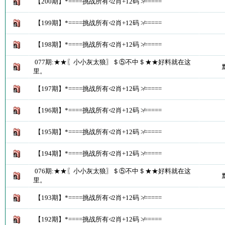
【200期】*====挑战所有≮2肖+12码 ≯=====
【199期】*====挑战所有≮2肖+12码 ≯=====
【198期】*====挑战所有≮2肖+12码 ≯=====
077期:★★〖小小灰太狼〗＄⑤不中＄★★好料就在这
里。
【197期】*====挑战所有≮2肖+12码 ≯=====
【196期】*====挑战所有≮2肖+12码 ≯=====
【195期】*====挑战所有≮2肖+12码 ≯=====
【194期】*====挑战所有≮2肖+12码 ≯=====
076期:★★〖小小灰太狼〗＄⑤不中＄★★好料就在这
里。
【193期】*====挑战所有≮2肖+12码 ≯=====
【192期】*====挑战所有≮2肖+12码 ≯=====