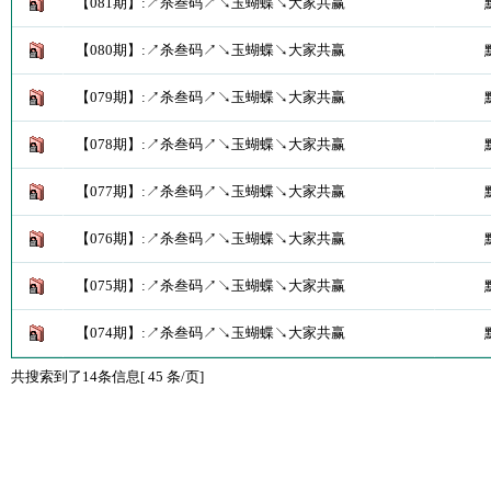
【081期】:↗杀叁码↗↘玉蝴蝶↘大家共赢
【080期】:↗杀叁码↗↘玉蝴蝶↘大家共赢
【079期】:↗杀叁码↗↘玉蝴蝶↘大家共赢
【078期】:↗杀叁码↗↘玉蝴蝶↘大家共赢
【077期】:↗杀叁码↗↘玉蝴蝶↘大家共赢
【076期】:↗杀叁码↗↘玉蝴蝶↘大家共赢
【075期】:↗杀叁码↗↘玉蝴蝶↘大家共赢
【074期】:↗杀叁码↗↘玉蝴蝶↘大家共赢
共搜索到了14条信息[ 45 条/页]