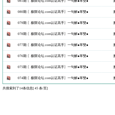
081期:〖极限论坛.com认证高手〗一句解●單雙●
080期:〖极限论坛.com认证高手〗一句解●單雙●
079期:〖极限论坛.com认证高手〗一句解●單雙●
078期:〖极限论坛.com认证高手〗一句解●單雙●
077期:〖极限论坛.com认证高手〗一句解●單雙●
076期:〖极限论坛.com认证高手〗一句解●單雙●
075期:〖极限论坛.com认证高手〗一句解●單雙●
074期:〖极限论坛.com认证高手〗一句解●單雙●
共搜索到了14条信息[ 45 条/页]