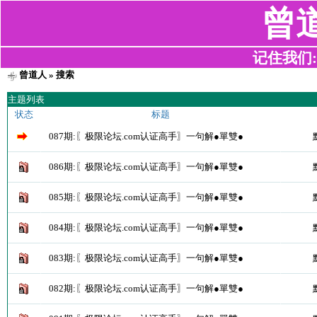
曾
记住我们:z2
曾道人
» 搜索
主题列表
状态
标题
087期:〖极限论坛.com认证高手〗一句解●單雙●
086期:〖极限论坛.com认证高手〗一句解●單雙●
085期:〖极限论坛.com认证高手〗一句解●單雙●
084期:〖极限论坛.com认证高手〗一句解●單雙●
083期:〖极限论坛.com认证高手〗一句解●單雙●
082期:〖极限论坛.com认证高手〗一句解●單雙●