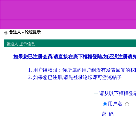
曾道人
» 论坛提示
曾道人 提示信息
如果您已注册会员,请直接在底下框框登陆,如还没注册请
用户组权限：你所属的用户组没有发表回复的权
如果您已注册,请先登录论坛即可游览帖子
请从以下框框登
用户名
密 码