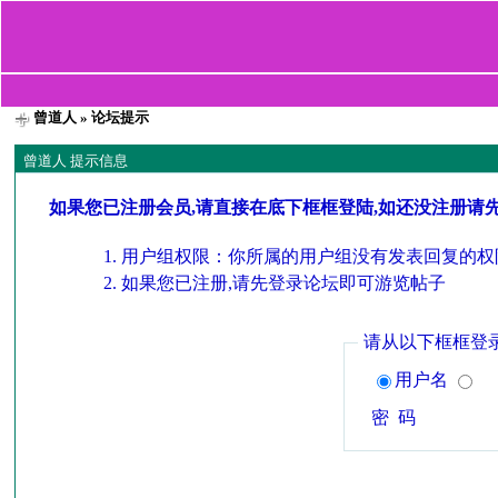
曾道人
» 论坛提示
曾道人 提示信息
如果您已注册会员,请直接在底下框框登陆,如还没注册请
用户组权限：你所属的用户组没有发表回复的权
如果您已注册,请先登录论坛即可游览帖子
请从以下框框登
用户名
密 码