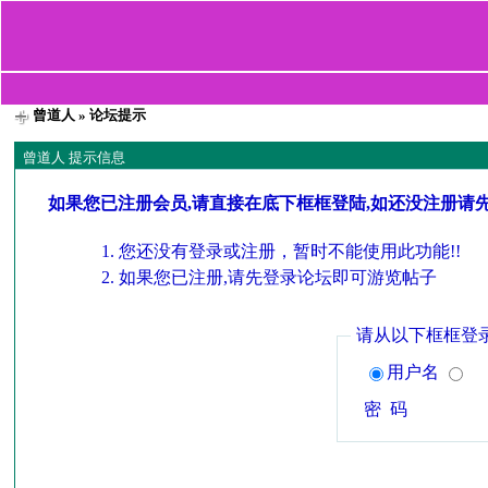
曾道人
» 论坛提示
曾道人 提示信息
如果您已注册会员,请直接在底下框框登陆,如还没注册请
您还没有登录或注册，暂时不能使用此功能!!
如果您已注册,请先登录论坛即可游览帖子
请从以下框框登
用户名
密 码